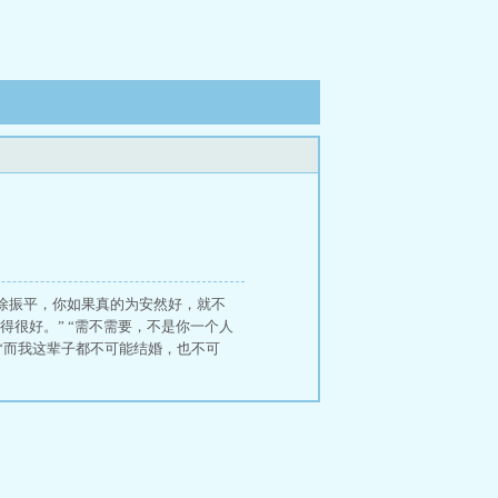
“徐振平，你如果真的为安然好，就不
得很好。” “需不需要，不是你一个人
 “而我这辈子都不可能结婚，也不可